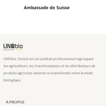
UNObio Tunisie est un syndicat professionnel regroupant
les agriculteurs, les transformateurs et les distributeurs de
produits agricoles naturels ou transformés selon le mode
biologique.
À PROPOS