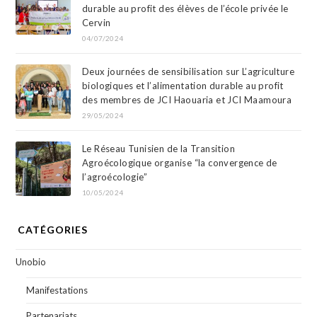
durable au profit des élèves de l’école privée le
Cervin
04/07/2024
Deux journées de sensibilisation sur L’agriculture
biologiques et l’alimentation durable au profit
des membres de JCI Haouaria et JCI Maamoura
29/05/2024
Le Réseau Tunisien de la Transition
Agroécologique organise “la convergence de
l’agroécologie”
10/05/2024
CATÉGORIES
Unobio
Manifestations
Partenariats