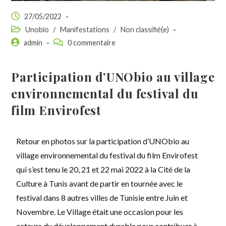
27/05/2022
Unobio
/
Manifestations
/
Non classifié(e)
admin
0 commentaire
Participation d’UNObio au village
environnemental du festival du
film Envirofest
Retour en photos sur la participation d’UNObio au
village environnemental du festival du film Envirofest
qui s’est tenu le 20, 21 et 22 mai 2022 à la Cité de la
Culture à Tunis avant de partir en tournée avec le
festival dans 8 autres villes de Tunisie entre Juin et
Novembre. Le Village était une occasion pour les
acteurs du développement durable pour contribuer à