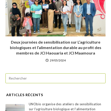
Deux journées de sensibilisation sur L’agriculture
biologiques et l’alimentation durable au profit des
membres de JCI Haouaria et JCI Maamoura
29/05/2024
ARTICLES RÉCENTS
UNObio organise des ateliers de sensibilisation
sur l’agriculture biologique et l’alimentation