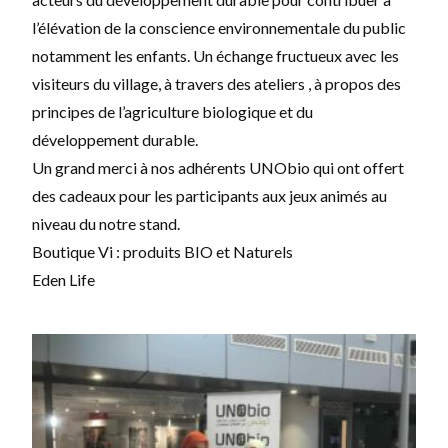
l’élévation de la conscience environnementale du public
notamment les enfants. Un échange fructueux avec les
visiteurs du village, à travers des ateliers , à propos des
principes de l’agriculture biologique et du
développement durable.
Un grand merci à nos adhérents UNObio qui ont offert
des cadeaux pour les participants aux jeux animés au
niveau du notre stand.
Boutique Vi : produits BIO et Naturels
Eden Life