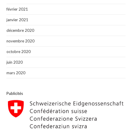
février 2021
janvier 2021
décembre 2020
novembre 2020
octobre 2020
juin 2020
mars 2020
Publicités