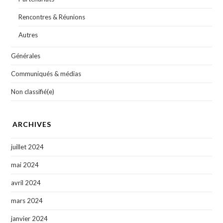
Rencontres & Réunions
Autres
Générales
Communiqués & médias
Non classifié(e)
ARCHIVES
juillet 2024
mai 2024
avril 2024
mars 2024
janvier 2024