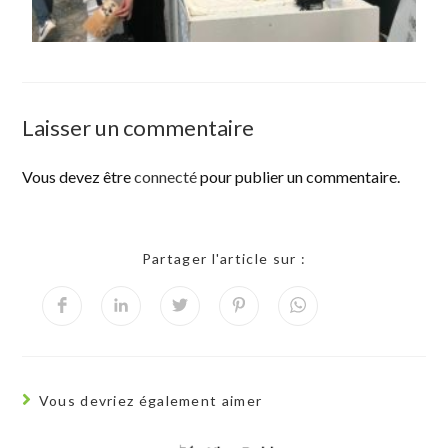
Laisser un commentaire
Vous devez être
connecté
pour publier un commentaire.
Partager l'article sur :
Vous devriez également aimer