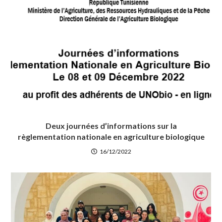
Deux journées d’informations sur la
règlementation nationale en agriculture biologique
16/12/2022