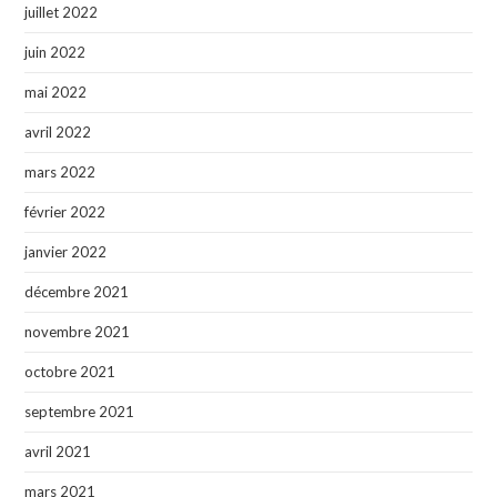
juillet 2022
juin 2022
mai 2022
avril 2022
mars 2022
février 2022
janvier 2022
décembre 2021
novembre 2021
octobre 2021
septembre 2021
avril 2021
mars 2021