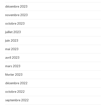
décembre 2023
novembre 2023
octobre 2023
juillet 2023
juin 2023
mai 2023
avril 2023
mars 2023
février 2023
décembre 2022
octobre 2022
septembre 2022