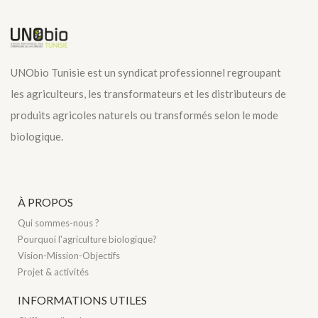
UNObio Tunisie est un syndicat professionnel regroupant
les agriculteurs, les transformateurs et les distributeurs de
produits agricoles naturels ou transformés selon le mode
biologique.
À PROPOS
Qui sommes-nous ?
Pourquoi l'agriculture biologique?
Vision-Mission-Objectifs
Projet & activités
INFORMATIONS UTILES