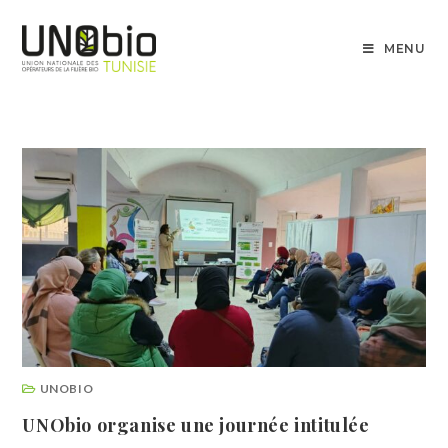
MENU
UNOBIO
UNObio organise une journée intitulée