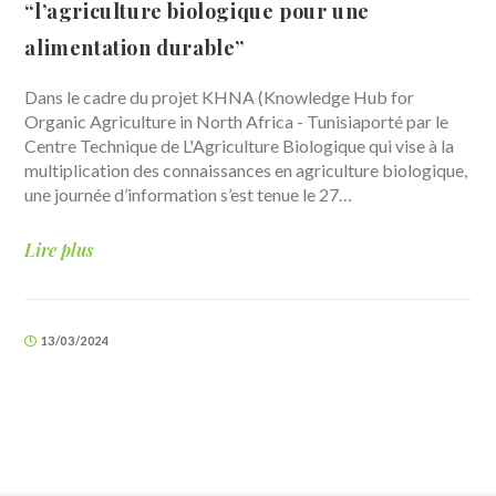
“l’agriculture biologique pour une
alimentation durable”
Dans le cadre du projet KHNA (Knowledge Hub for
Organic Agriculture in North Africa - Tunisiaporté par le
Centre Technique de L'Agriculture Biologique qui vise à la
multiplication des connaissances en agriculture biologique,
une journée d’information s’est tenue le 27…
Lire plus
13/03/2024