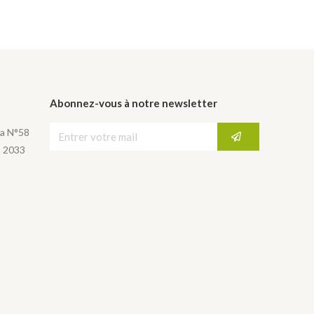
Abonnez-vous à notre newsletter
a N°58
, 2033