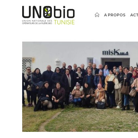
A PROPOS
ACT