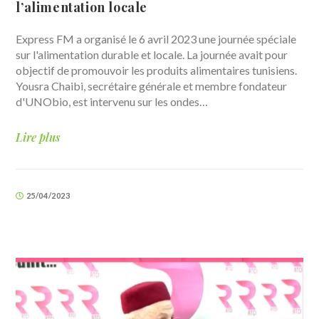
l’alimentation locale
Express FM a organisé le 6 avril 2023 une journée spéciale
sur l'alimentation durable et locale. La journée avait pour
objectif de promouvoir les produits alimentaires tunisiens.
Yousra Chaibi, secrétaire générale et membre fondateur
d'UNObio, est intervenu sur les ondes…
Lire plus
25/04/2023