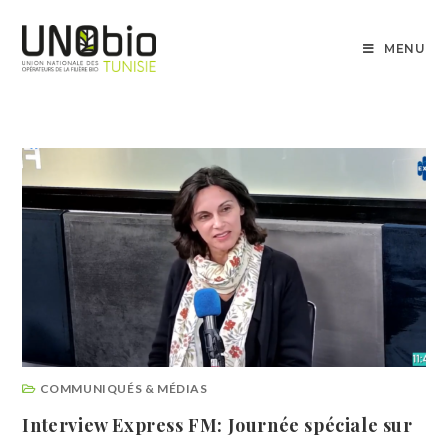
MENU
COMMUNIQUÉS & MÉDIAS
Interview Express FM: Journée spéciale sur