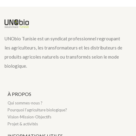
UNObio Tunisie est un syndicat professionnel regroupant
les agriculteurs, les transformateurs et les distributeurs de
produits agricoles naturels ou transformés selon le mode
biologique.
À PROPOS
Qui sommes-nous ?
Pourquoi l'agriculture biologique?
Vision-Mission-Objectifs
Projet & activités
INFORMATIONS UTILES