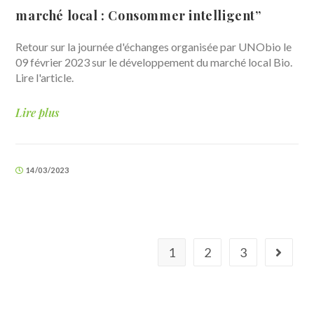
marché local : Consommer intelligent”
Retour sur la journée d'échanges organisée par UNObio le
09 février 2023 sur le développement du marché local Bio.
Lire l'article.
Lire plus
14/03/2023
1
2
3