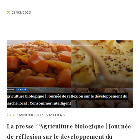
28/03/2023
COMMUNIQUÉS & MÉDIAS
La presse :”Agriculture biologique | Journée
de réflexion sur le développement du