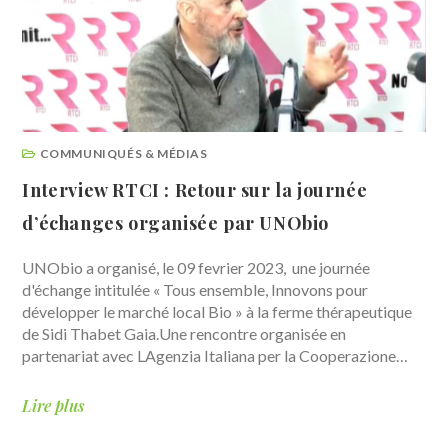
COMMUNIQUÉS & MÉDIAS
Interview RTCI : Retour sur la journée
d’échanges organisée par UNObio
UNObio a organisé, le 09 fevrier 2023, une journée
d'échange intitulée « Tous ensemble, Innovons pour
développer le marché local Bio » à la ferme thérapeutique
de Sidi Thabet Gaia.Une rencontre organisée en
partenariat avec LAgenzia Italiana per la Cooperazione…
Lire plus