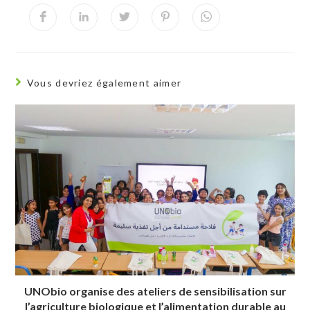
Vous devriez également aimer
UNObio organise des ateliers de sensibilisation sur
l’agriculture biologique et l’alimentation durable au