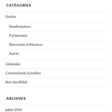
CATÉGORIES
Unobio
Manifestations
Partenariats
Rencontres & Réunions
Autres
Générales
Communiqués & médias
Non classifié(e)
ARCHIVES
juillet 2024