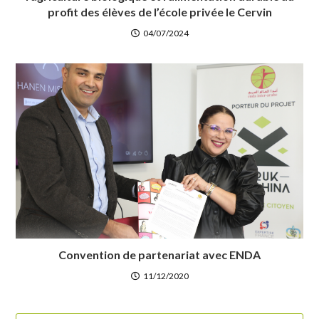
profit des élèves de l’école privée le Cervin
04/07/2024
Convention de partenariat avec ENDA
11/12/2020