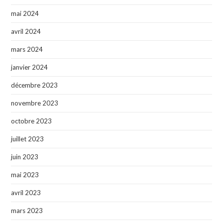
mai 2024
avril 2024
mars 2024
janvier 2024
décembre 2023
novembre 2023
octobre 2023
juillet 2023
juin 2023
mai 2023
avril 2023
mars 2023