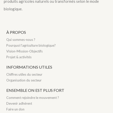
produits agricoles naturels ou transformés selon le mode
biologique.
À PROPOS
Qui sommes-nous ?
Pourquoi l'agriculture biologique?
Vision-Mission-Objectifs
Projet & activités
INFORMATIONS UTILES
Chiffres utiles du secteur
Organisation du secteur
ENSEMBLE ON EST PLUS FORT
Comment rejoindre le mouvement ?
Devenir adhérent
Faire un don