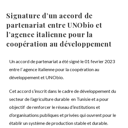
Signature d’un accord de
partenariat entre UNObio et
l’agence italienne pour la
coopération au développement
Un accord de partenariat a été signé le 01 fevrier 2023
entre l’ agence italienne pour la coopération au
développement et UNObio.
Cet accord s’inscrit dans le cadre de développement du
secteur de l’agriculture durable en Tunisie et a pour
objectif de renforcer le réseau d’institutions et
d’organisations publiques et privées qui ouvrent pour le
établir un système de production stable et durable.