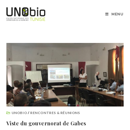
MENU
UNOBIO
/
RENCONTRES & RÉUNIONS
Viste du gouvernorat de Gabes