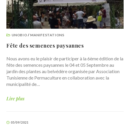
UNOBIO
/
MANIFESTATIONS
Fête des semences paysannes
Nous avons eu le plaisir de participer à la 6ème édition de la
fête des semences paysannes le 04 et 05 Septembre au
jardin des plantes au belvédère organisée par Association
Tunisienne de Permaculture en collaboration avec la
municipalité de…
Lire plus
05/09/2021