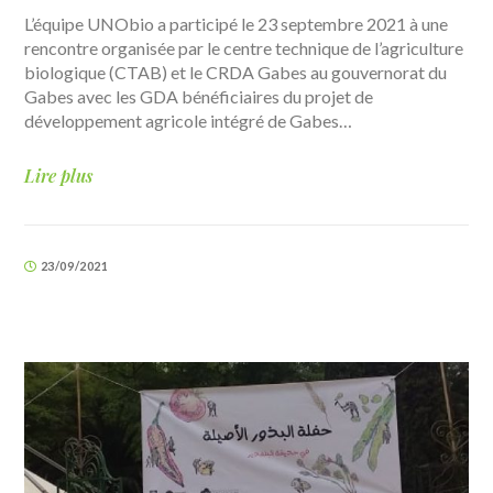
L’équipe UNObio a participé le 23 septembre 2021 à une
rencontre organisée par le centre technique de l’agriculture
biologique (CTAB) et le CRDA Gabes au gouvernorat du
Gabes avec les GDA bénéficiaires du projet de
développement agricole intégré de Gabes…
Lire plus
23/09/2021