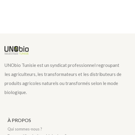
UNObio Tunisie est un syndicat professionnel regroupant
les agriculteurs, les transformateurs et les distributeurs de
produits agricoles naturels ou transformés selon le mode
biologique.
À PROPOS
Qui sommes-nous ?