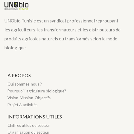
UNObio Tunisie est un syndicat professionnel regroupant
les agriculteurs, les transformateurs et les distributeurs de
produits agricoles naturels ou transformés selon le mode
biologique.
À PROPOS
Qui sommes-nous ?
Pourquoi l'agriculture biologique?
Vision-Mission-Objectifs
Projet & activités
INFORMATIONS UTILES
Chiffres utiles du secteur
Organisation du secteur