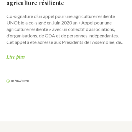
agriculture résiliente
Co-signature d’un appel pour une agriculture résiliente
UNObio a co-signé en Juin 2020 un « Appel pour une
agriculture résiliente » avec un collectif d’associations,
d’organisations, de GDA et de personnes indépendantes.
Cet appel a été adressé aux Présidents de l’Assemblée, de…
Lire plus
01/06/2020