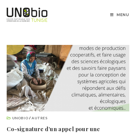
MENU
UNOBIO
/
AUTRES
Co-signature d’un appel pour une