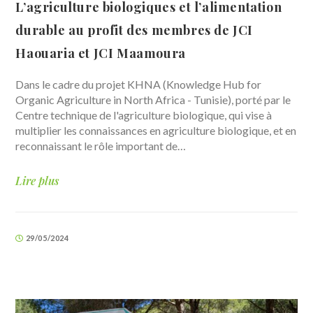
L’agriculture biologiques et l’alimentation
durable au profit des membres de JCI
Haouaria et JCI Maamoura
Dans le cadre du projet KHNA (Knowledge Hub for
Organic Agriculture in North Africa - Tunisie), porté par le
Centre technique de l'agriculture biologique, qui vise à
multiplier les connaissances en agriculture biologique, et en
reconnaissant le rôle important de…
Lire plus
29/05/2024