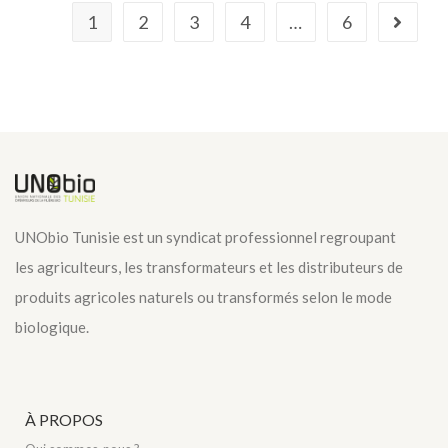
1
2
3
4
…
6
UNObio Tunisie est un syndicat professionnel regroupant
les agriculteurs, les transformateurs et les distributeurs de
produits agricoles naturels ou transformés selon le mode
biologique.
À PROPOS