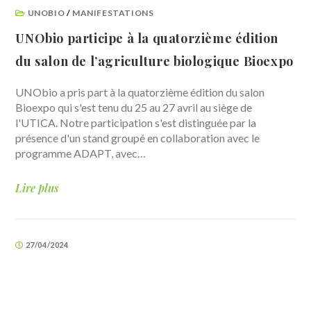
UNOBIO
/
MANIFESTATIONS
UNObio participe à la quatorzième édition
du salon de l’agriculture biologique Bioexpo
UNObio a pris part à la quatorzième édition du salon
Bioexpo qui s'est tenu du 25 au 27 avril au siège de
l'UTICA. Notre participation s'est distinguée par la
présence d'un stand groupé en collaboration avec le
programme ADAPT, avec…
Lire plus
27/04/2024