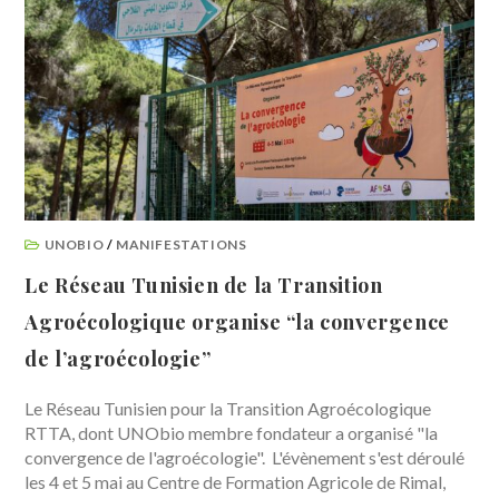
UNOBIO
/
MANIFESTATIONS
Le Réseau Tunisien de la Transition
Agroécologique organise “la convergence
de l’agroécologie”
Le Réseau Tunisien pour la Transition Agroécologique
RTTA, dont UNObio membre fondateur a organisé "la
convergence de l'agroécologie". L'évènement s'est déroulé
les 4 et 5 mai au Centre de Formation Agricole de Rimal,