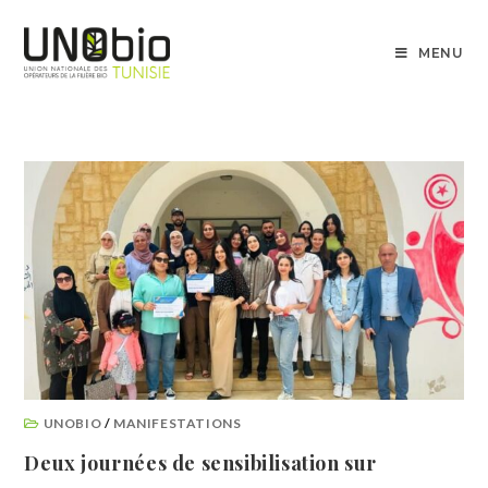
MENU
UNOBIO
/
MANIFESTATIONS
Deux journées de sensibilisation sur