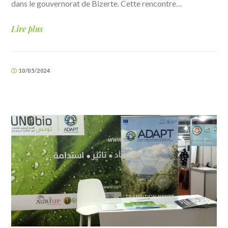
dans le gouvernorat de Bizerte. Cette rencontre…
Lire plus
10/05/2024