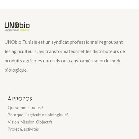
UNObio Tunisie est un syndicat professionnel regroupant
les agriculteurs, les transformateurs et les distributeurs de
produits agricoles naturels ou transformés selon le mode
biologique.
À PROPOS
Qui sommes-nous ?
Pourquoi l'agriculture biologique?
Vision-Mission-Objectifs
Projet & activités