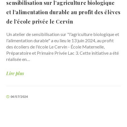
sensibilisation sur l’agriculture biologique
et l’alimentation durable au profit des élèves
de l’école privée le Cervin
Un atelier de sensibilisation sur "l'agriculture biologique et
l'alimentation durable" a eu lieu le 13 juin 2024, au profit
des écoliers de l'école Le Cervin - École Maternelle,
Préparatoire et Primaire Privée Lac 3. Cette initiative a été
réalisée en…
Lire plus
04/07/2024