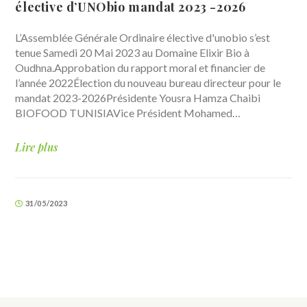
élective d’UNObio mandat 2023 -2026
L’Assemblée Générale Ordinaire élective d'unobio s’est
tenue Samedi 20 Mai 2023 au Domaine Elixir Bio à
Oudhna.Approbation du rapport moral et financier de
l’année 2022Élection du nouveau bureau directeur pour le
mandat 2023-2026Présidente Yousra Hamza Chaibi
BIOFOOD TUNISIAVice Président Mohamed…
Lire plus
31/05/2023