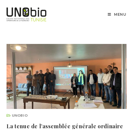
MENU
UNOBIO
La tenue de l’assemblée générale ordinaire