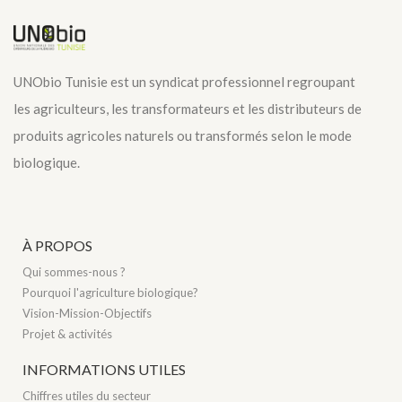
UNObio Tunisie est un syndicat professionnel regroupant
les agriculteurs, les transformateurs et les distributeurs de
produits agricoles naturels ou transformés selon le mode
biologique.
À PROPOS
Qui sommes-nous ?
Pourquoi l'agriculture biologique?
Vision-Mission-Objectifs
Projet & activités
INFORMATIONS UTILES
Chiffres utiles du secteur