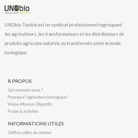
UNObio Tunisie est un syndicat professionnel regroupant
les agriculteurs, les transformateurs et les distributeurs de
produits agricoles naturels ou transformés selon le mode
biologique.
À PROPOS
Qui sommes-nous ?
Pourquoi l'agriculture biologique?
Vision-Mission-Objectifs
Projet & activités
INFORMATIONS UTILES
Chiffres utiles du secteur