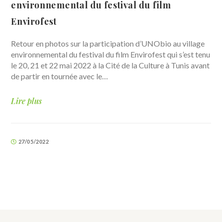
environnemental du festival du film
Envirofest
Retour en photos sur la participation d’UNObio au village
environnemental du festival du film Envirofest qui s’est tenu
le 20, 21 et 22 mai 2022 à la Cité de la Culture à Tunis avant
de partir en tournée avec le…
Lire plus
27/05/2022