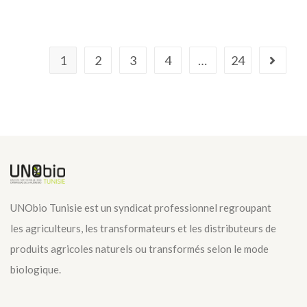
1
2
3
4
…
24
UNObio Tunisie est un syndicat professionnel regroupant
les agriculteurs, les transformateurs et les distributeurs de
produits agricoles naturels ou transformés selon le mode
biologique.