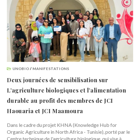
UNOBIO
/
MANIFESTATIONS
Deux journées de sensibilisation sur
L’agriculture biologiques et l’alimentation
durable au profit des membres de JCI
Haouaria et JCI Maamoura
Dans le cadre du projet KHNA (Knowledge Hub for
Organic Agriculture in North Africa - Tunisie), porté par le
Centre technique de l'agriculture biologique, qui vise à