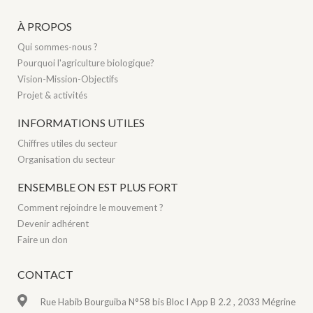
À PROPOS
Qui sommes-nous ?
Pourquoi l'agriculture biologique?
Vision-Mission-Objectifs
Projet & activités
INFORMATIONS UTILES
Chiffres utiles du secteur
Organisation du secteur
ENSEMBLE ON EST PLUS FORT
Comment rejoindre le mouvement ?
Devenir adhérent
Faire un don
CONTACT
Rue Habib Bourguiba N°58 bis Bloc I App B 2.2 , 2033 Mégrine