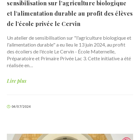
sensibilisation sur l’agriculture biologique
et l’alimentation durable au profit des élèves
de l’école privée le Cervin
Un atelier de sensibilisation sur "l'agriculture biologique et
l'alimentation durable" a eu lieu le 13 juin 2024, au profit
des écoliers de l'école Le Cervin - École Maternelle,
Préparatoire et Primaire Privée Lac 3. Cette initiative a été
réalisée en…
Lire plus
04/07/2024