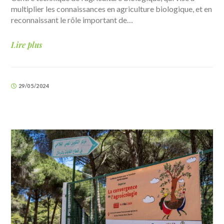
multiplier les connaissances en agriculture biologique, et en
reconnaissant le rôle important de…
Lire plus
29/05/2024