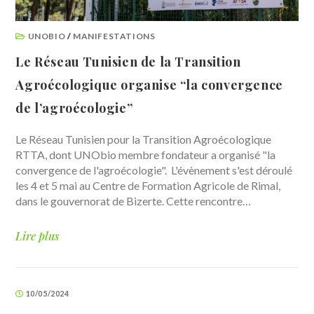
UNOBIO
/
MANIFESTATIONS
Le Réseau Tunisien de la Transition
Agroécologique organise “la convergence
de l’agroécologie”
Le Réseau Tunisien pour la Transition Agroécologique
RTTA, dont UNObio membre fondateur a organisé "la
convergence de l'agroécologie". L'évènement s'est déroulé
les 4 et 5 mai au Centre de Formation Agricole de Rimal,
dans le gouvernorat de Bizerte. Cette rencontre…
Lire plus
10/05/2024