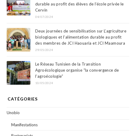
durable au profit des élèves de l’école privée le
Cervin
04/07/2024
Deux journées de sensibilisation sur L’agriculture
biologiques et l’alimentation durable au profit
des membres de JCI Haouaria et JCI Maamoura
29/05/2024
Le Réseau Tunisien de la Transition
Agroécologique organise “la convergence de
l’agroécologie”
10/05/2024
CATÉGORIES
Unobio
Manifestations
Partenariats