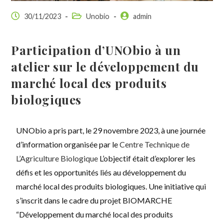
30/11/2023
Unobio
admin
Participation d’UNObio à un
atelier sur le développement du
marché local des produits
biologiques
UNObio a pris part, le 29 novembre 2023, à une journée
d’information organisée par le
Centre Technique de
L’Agriculture Biologique
L’objectif était d’explorer les
défis et les opportunités liés au développement du
marché local des produits biologiques. Une initiative qui
s’inscrit dans le cadre du projet BIOMARCHE
“Développement du marché local des produits