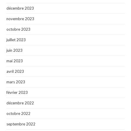
décembre 2023
novembre 2023
octobre 2023
juillet 2023
juin 2023
mai 2023
avril 2023
mars 2023
février 2023
décembre 2022
octobre 2022
septembre 2022