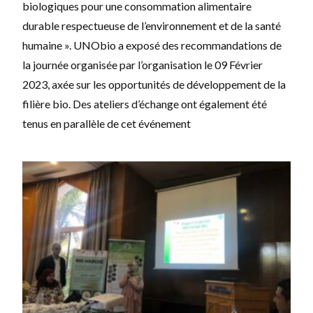
biologiques pour une consommation alimentaire
durable respectueuse de l’environnement et de la santé
humaine ». UNObio a exposé des recommandations de
la journée organisée par l’organisation le 09 Février
2023, axée sur les opportunités de développement de la
filière bio. Des ateliers d’échange ont également été
tenus en parallèle de cet événement