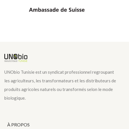
UNObio Tunisie est un syndicat professionnel regroupant
les agriculteurs, les transformateurs et les distributeurs de
produits agricoles naturels ou transformés selon le mode
biologique.
À PROPOS