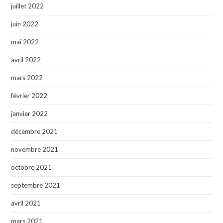
juillet 2022
juin 2022
mai 2022
avril 2022
mars 2022
février 2022
janvier 2022
décembre 2021
novembre 2021
octobre 2021
septembre 2021
avril 2021
mars 2021