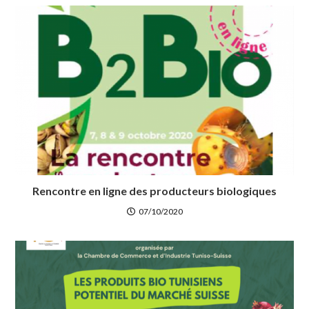
Rencontre en ligne des producteurs biologiques
07/10/2020