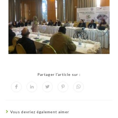
Partager l'article sur :
Vous devriez également aimer