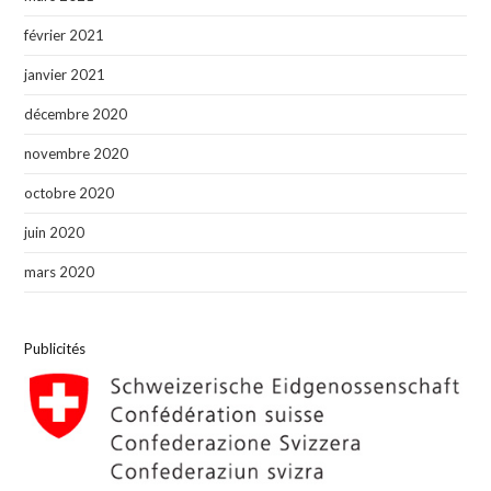
février 2021
janvier 2021
décembre 2020
novembre 2020
octobre 2020
juin 2020
mars 2020
Publicités