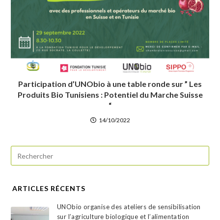
Participation d’UNObio à une table ronde sur ” Les
Produits Bio Tunisiens : Potentiel du Marche Suisse
“
14/10/2022
ARTICLES RÉCENTS
UNObio organise des ateliers de sensibilisation
sur l’agriculture biologique et l’alimentation