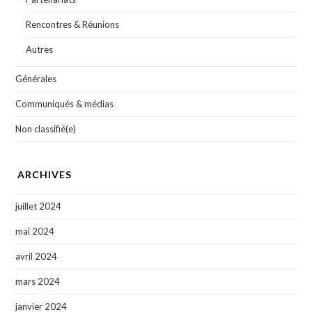
Rencontres & Réunions
Autres
Générales
Communiqués & médias
Non classifié(e)
ARCHIVES
juillet 2024
mai 2024
avril 2024
mars 2024
janvier 2024