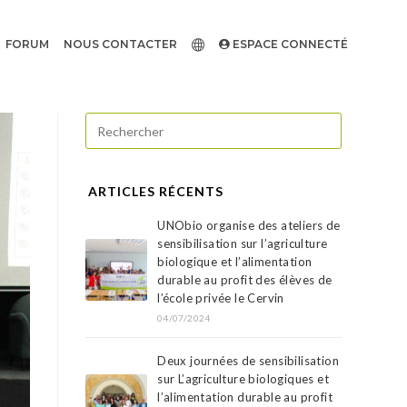
FORUM
NOUS CONTACTER
ESPACE CONNECTÉ
ARTICLES RÉCENTS
UNObio organise des ateliers de
sensibilisation sur l’agriculture
biologique et l’alimentation
durable au profit des élèves de
l’école privée le Cervin
04/07/2024
Deux journées de sensibilisation
sur L’agriculture biologiques et
l’alimentation durable au profit