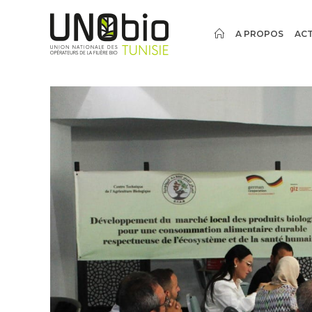
A PROPOS
ACT