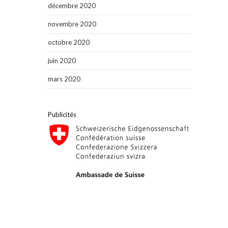
décembre 2020
novembre 2020
octobre 2020
juin 2020
mars 2020
Publicités