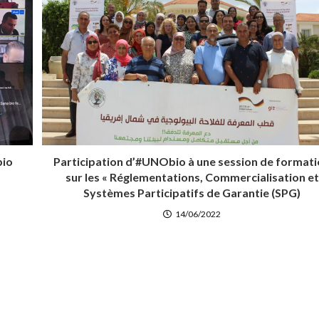
bio
Participation d’#UNObio à une session de format
sur les « Réglementations, Commercialisation et
Systèmes Participatifs de Garantie (SPG)
14/06/2022