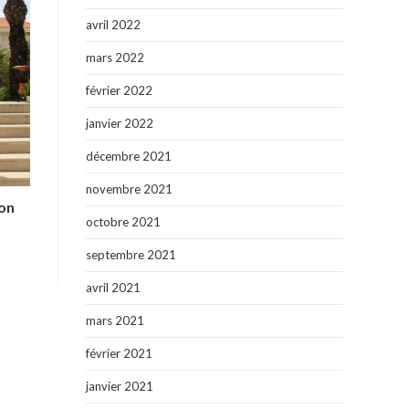
avril 2022
mars 2022
février 2022
janvier 2022
décembre 2021
novembre 2021
ion
octobre 2021
septembre 2021
avril 2021
mars 2021
février 2021
janvier 2021