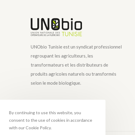
UNObio Tunisie est un syndicat professionnel
regroupant les agriculteurs, les
transformateurs et les distributeurs de
produits agricoles naturels ou transformés
selon le mode biologique.
By continuing to use this website, you
consent to the use of cookies in accordance
with our Cookie Policy.