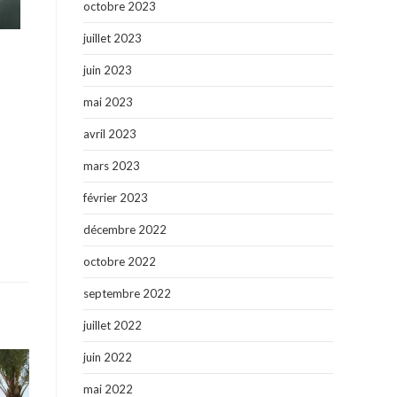
octobre 2023
juillet 2023
juin 2023
mai 2023
avril 2023
mars 2023
février 2023
décembre 2022
octobre 2022
septembre 2022
juillet 2022
juin 2022
mai 2022