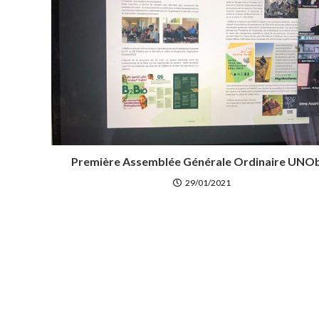
Première Assemblée Générale Ordinaire UNO
29/01/2021