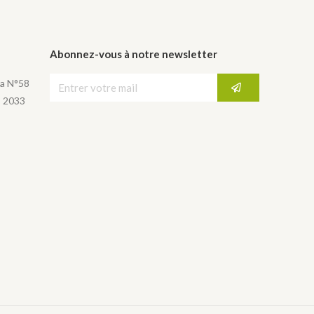
Abonnez-vous à notre newsletter
a N°58
, 2033