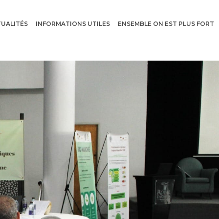
UALITÉS
INFORMATIONS UTILES
ENSEMBLE ON EST PLUS FORT