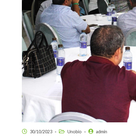
30/10/2023
Unobio
admin