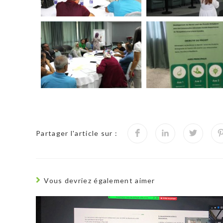
Partager l'article sur :
Vous devriez également aimer