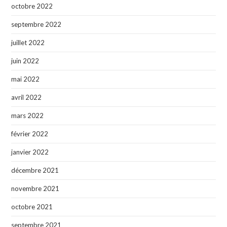
octobre 2022
septembre 2022
juillet 2022
juin 2022
mai 2022
avril 2022
mars 2022
février 2022
janvier 2022
décembre 2021
novembre 2021
octobre 2021
septembre 2021