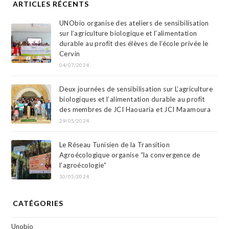
ARTICLES RÉCENTS
UNObio organise des ateliers de sensibilisation
sur l’agriculture biologique et l’alimentation
durable au profit des élèves de l’école privée le
Cervin
04/07/2024
Deux journées de sensibilisation sur L’agriculture
biologiques et l’alimentation durable au profit
des membres de JCI Haouaria et JCI Maamoura
29/05/2024
Le Réseau Tunisien de la Transition
Agroécologique organise “la convergence de
l’agroécologie”
10/05/2024
CATÉGORIES
Unobio