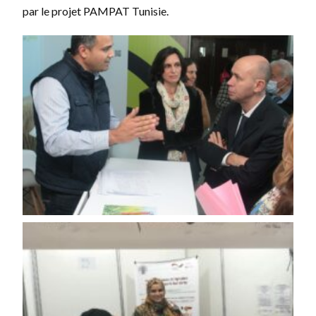
par le projet
PAMPAT Tunisie
.