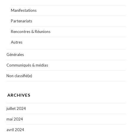
Manifestations
Partenariats
Rencontres & Réunions
Autres
Générales
Communiqués & médias
Non classifié(e)
ARCHIVES
juillet 2024
mai 2024
avril 2024