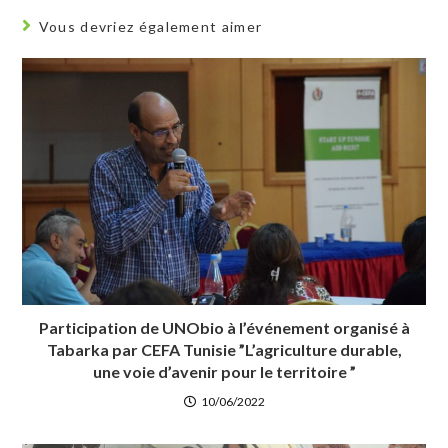
Vous devriez également aimer
Participation de UNObio à l’événement organisé à
Tabarka par CEFA Tunisie ”L’agriculture durable,
une voie d’avenir pour le territoire ”
10/06/2022