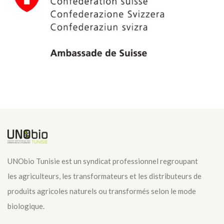
UNObio Tunisie est un syndicat professionnel regroupant
les agriculteurs, les transformateurs et les distributeurs de
produits agricoles naturels ou transformés selon le mode
biologique.