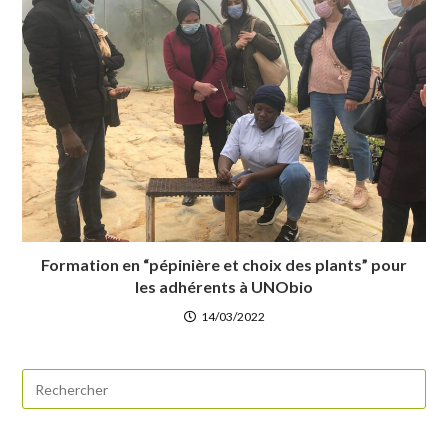
Formation en “pépinière et choix des plants” pour
les adhérents à UNObio
14/03/2022