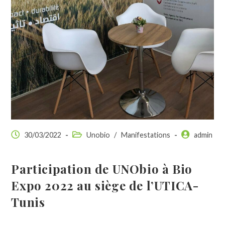
30/03/2022
Unobio
/
Manifestations
admin
Participation de UNObio à Bio
Expo 2022 au siège de l’UTICA-
Tunis