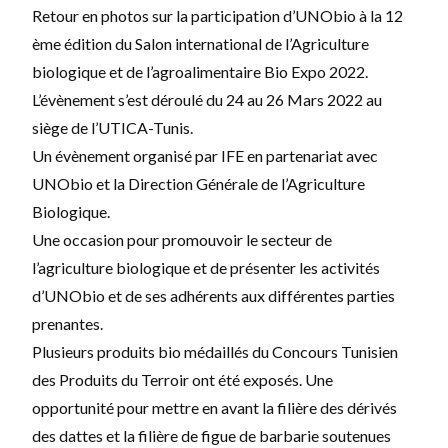
Retour en photos sur la participation d’UNObio à la 12
ème édition du Salon international de l’Agriculture
biologique et de l’agroalimentaire Bio Expo 2022.
L’évènement s’est déroulé du 24 au 26 Mars 2022 au
siège de l’UTICA-Tunis.
Un évènement organisé par IFE en partenariat avec
UNObio et la Direction Générale de l’Agriculture
Biologique.
Une occasion pour promouvoir le secteur de
l’agriculture biologique et de présenter les activités
d’UNObio et de ses adhérents aux différentes parties
prenantes.
Plusieurs produits bio médaillés du
Concours Tunisien
des Produits du Terroir
ont été exposés. Une
opportunité pour mettre en avant la filière des dérivés
des dattes et la filière de figue de barbarie soutenues