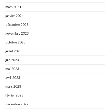
mars 2024
janvier 2024
décembre 2023
novembre 2023
octobre 2023
juillet 2023
juin 2023
mai 2023
avril 2023
mars 2023
février 2023
décembre 2022