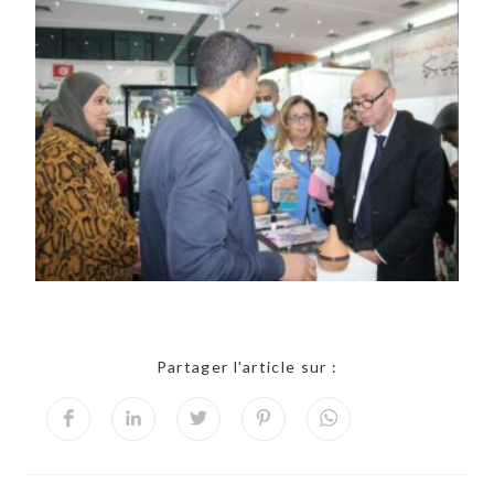
Partager l'article sur :