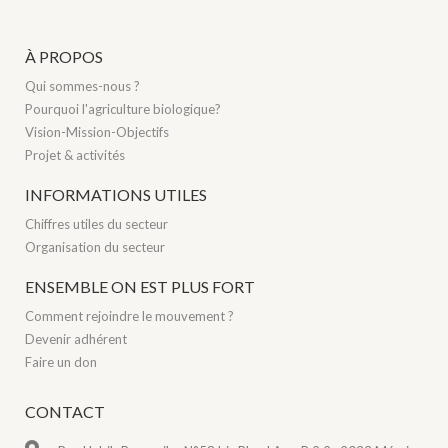
À PROPOS
Qui sommes-nous ?
Pourquoi l'agriculture biologique?
Vision-Mission-Objectifs
Projet & activités
INFORMATIONS UTILES
Chiffres utiles du secteur
Organisation du secteur
ENSEMBLE ON EST PLUS FORT
Comment rejoindre le mouvement ?
Devenir adhérent
Faire un don
CONTACT