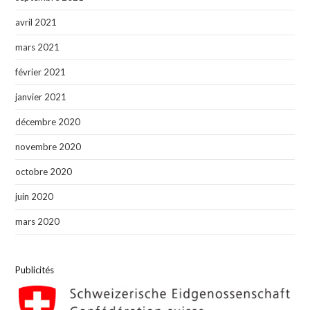
avril 2021
mars 2021
février 2021
janvier 2021
décembre 2020
novembre 2020
octobre 2020
juin 2020
mars 2020
Publicités