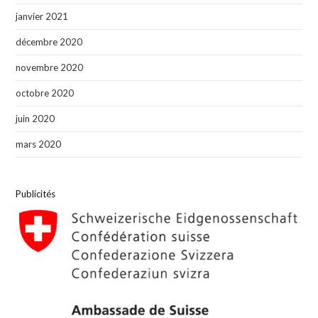
janvier 2021
décembre 2020
novembre 2020
octobre 2020
juin 2020
mars 2020
Publicités