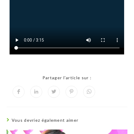
Partager l'article sur :
Vous devriez également aimer