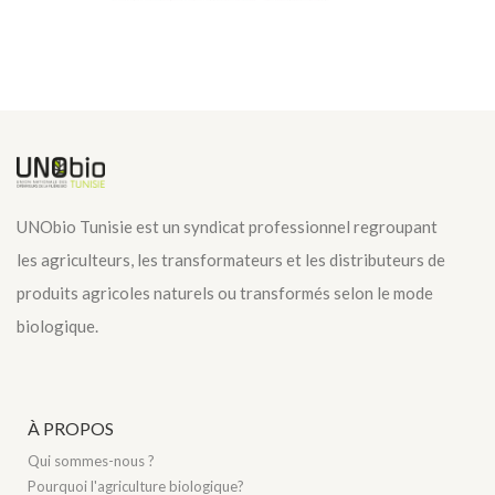
UNObio Tunisie est un syndicat professionnel regroupant
les agriculteurs, les transformateurs et les distributeurs de
produits agricoles naturels ou transformés selon le mode
biologique.
À PROPOS
Qui sommes-nous ?
Pourquoi l'agriculture biologique?