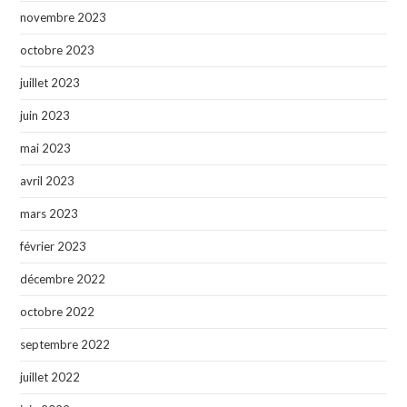
novembre 2023
octobre 2023
juillet 2023
juin 2023
mai 2023
avril 2023
mars 2023
février 2023
décembre 2022
octobre 2022
septembre 2022
juillet 2022