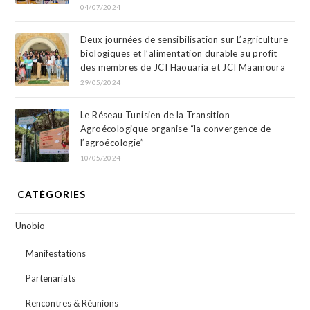
04/07/2024
Deux journées de sensibilisation sur L’agriculture
biologiques et l’alimentation durable au profit
des membres de JCI Haouaria et JCI Maamoura
29/05/2024
Le Réseau Tunisien de la Transition
Agroécologique organise “la convergence de
l’agroécologie”
10/05/2024
CATÉGORIES
Unobio
Manifestations
Partenariats
Rencontres & Réunions