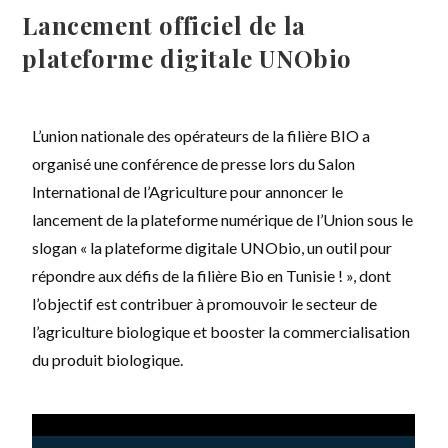
Lancement officiel de la
plateforme digitale UNObio
L’union nationale des opérateurs de la filière BIO a
organisé une conférence de presse lors du Salon
International de l’Agriculture pour annoncer le
lancement de la plateforme numérique de l’Union sous le
slogan « la plateforme digitale UNObio, un outil pour
répondre aux défis de la filière Bio en Tunisie ! », dont
l’objectif est contribuer à promouvoir le secteur de
l’agriculture biologique et booster la commercialisation
du produit biologique.