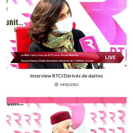
Interview RTCI Dérivés de dattes
14/02/2021