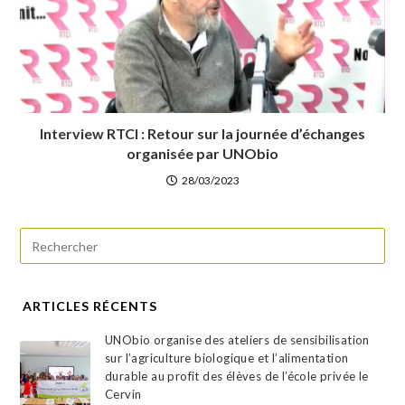
Interview RTCI : Retour sur la journée d’échanges
organisée par UNObio
28/03/2023
ARTICLES RÉCENTS
UNObio organise des ateliers de sensibilisation
sur l’agriculture biologique et l’alimentation
durable au profit des élèves de l’école privée le
Cervin