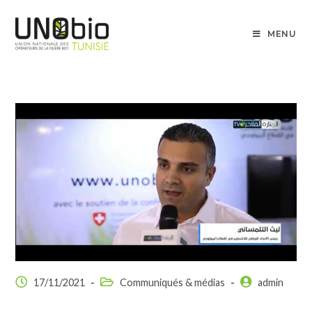
MENU
17/11/2021
Communiqués & médias
admin