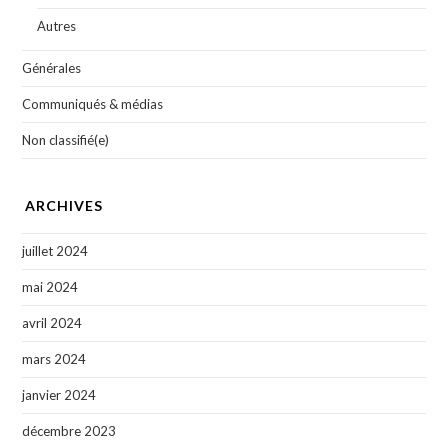
Autres
Générales
Communiqués & médias
Non classifié(e)
ARCHIVES
juillet 2024
mai 2024
avril 2024
mars 2024
janvier 2024
décembre 2023