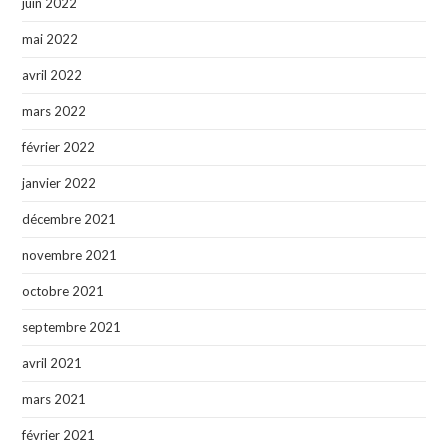
juin 2022
mai 2022
avril 2022
mars 2022
février 2022
janvier 2022
décembre 2021
novembre 2021
octobre 2021
septembre 2021
avril 2021
mars 2021
février 2021