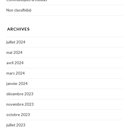
Non classifié(e)
ARCHIVES
juillet 2024
mai 2024
avril 2024
mars 2024
janvier 2024
décembre 2023
novembre 2023
octobre 2023
juillet 2023