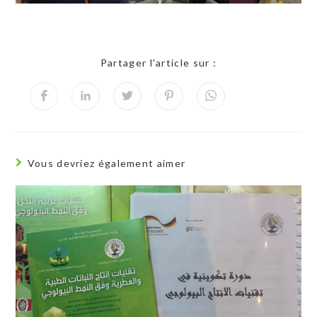
Partager l'article sur :
Vous devriez également aimer