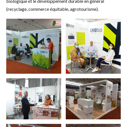
biologique et le développement durable en général
(recyclage, commerce équitable, agrotourisme).