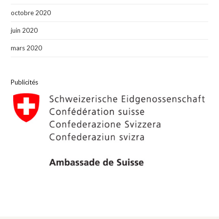
octobre 2020
juin 2020
mars 2020
Publicités