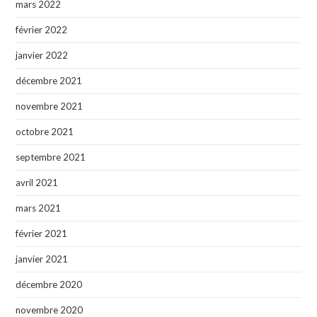
mars 2022
février 2022
janvier 2022
décembre 2021
novembre 2021
octobre 2021
septembre 2021
avril 2021
mars 2021
février 2021
janvier 2021
décembre 2020
novembre 2020