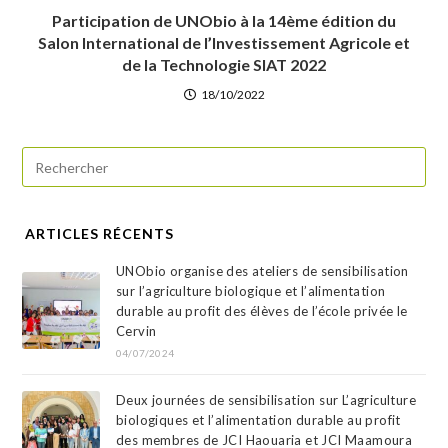
Participation de UNObio à la 14ème édition du
Salon International de l’Investissement Agricole et
de la Technologie SIAT 2022
18/10/2022
ARTICLES RÉCENTS
UNObio organise des ateliers de sensibilisation
sur l’agriculture biologique et l’alimentation
durable au profit des élèves de l’école privée le
Cervin
04/07/2024
Deux journées de sensibilisation sur L’agriculture
biologiques et l’alimentation durable au profit
des membres de JCI Haouaria et JCI Maamoura