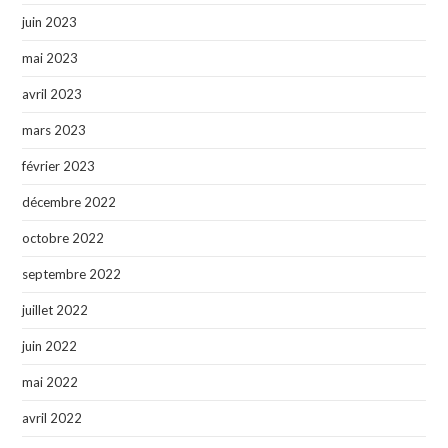
juin 2023
mai 2023
avril 2023
mars 2023
février 2023
décembre 2022
octobre 2022
septembre 2022
juillet 2022
juin 2022
mai 2022
avril 2022