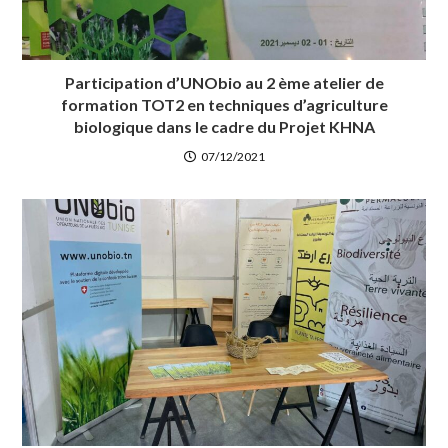
Participation d’UNObio au 2 ème atelier de
formation TOT2 en techniques d’agriculture
biologique dans le cadre du Projet KHNA
07/12/2021