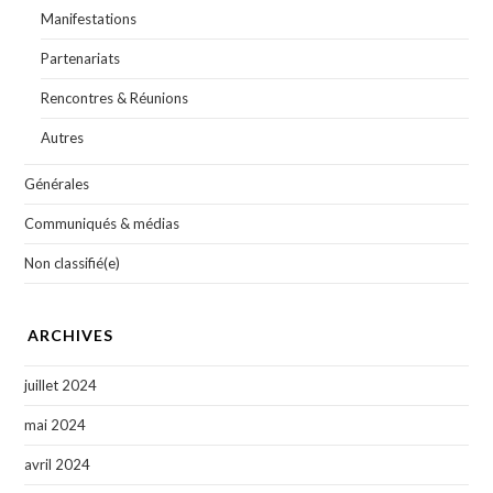
Manifestations
Partenariats
Rencontres & Réunions
Autres
Générales
Communiqués & médias
Non classifié(e)
ARCHIVES
juillet 2024
mai 2024
avril 2024