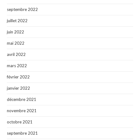
septembre 2022
juillet 2022
juin 2022
mai 2022
avril 2022
mars 2022
février 2022
janvier 2022
décembre 2021
novembre 2021
octobre 2021
septembre 2021