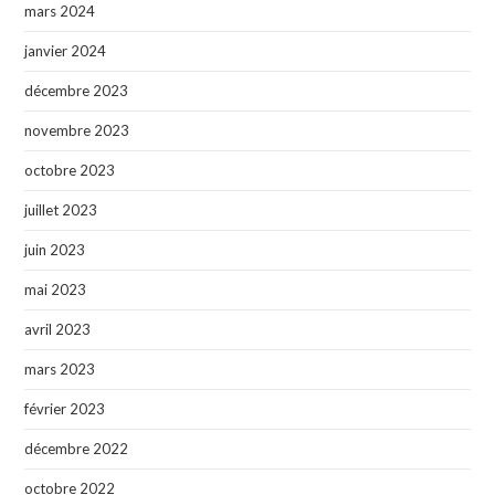
mars 2024
janvier 2024
décembre 2023
novembre 2023
octobre 2023
juillet 2023
juin 2023
mai 2023
avril 2023
mars 2023
février 2023
décembre 2022
octobre 2022