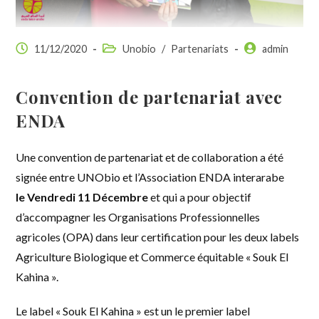
11/12/2020
Unobio
/
Partenariats
admin
Convention de partenariat avec
ENDA
Une convention de partenariat et de collaboration a été
signée entre UNObio et l’Association ENDA interarabe
le Vendredi 11 Décembre
et qui a pour objectif
d’accompagner les Organisations Professionnelles
agricoles (OPA) dans leur certification pour les deux labels
Agriculture Biologique et Commerce équitable « Souk El
Kahina ».
Le label « Souk El Kahina » est un le premier label