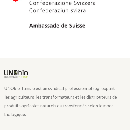
UNObio Tunisie est un syndicat professionnel regroupant
les agriculteurs, les transformateurs et les distributeurs de
produits agricoles naturels ou transformés selon le mode
biologique.