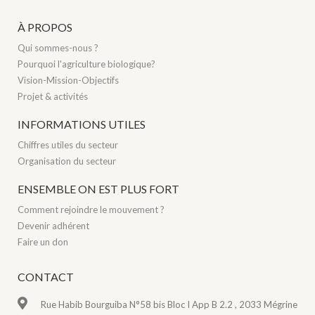
À PROPOS
Qui sommes-nous ?
Pourquoi l'agriculture biologique?
Vision-Mission-Objectifs
Projet & activités
INFORMATIONS UTILES
Chiffres utiles du secteur
Organisation du secteur
ENSEMBLE ON EST PLUS FORT
Comment rejoindre le mouvement ?
Devenir adhérent
Faire un don
CONTACT
Rue Habib Bourguiba N°58 bis Bloc I App B 2.2 , 2033 Mégrine