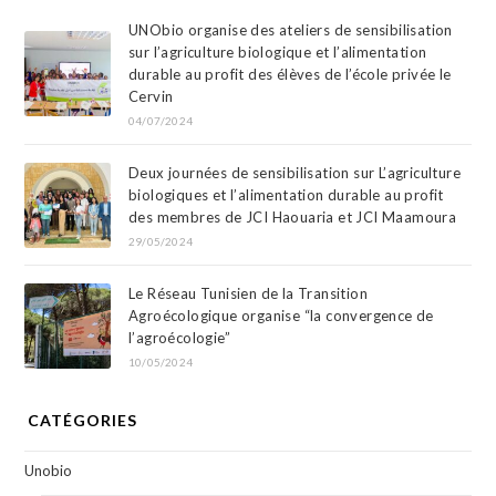
UNObio organise des ateliers de sensibilisation
sur l’agriculture biologique et l’alimentation
durable au profit des élèves de l’école privée le
Cervin
04/07/2024
Deux journées de sensibilisation sur L’agriculture
biologiques et l’alimentation durable au profit
des membres de JCI Haouaria et JCI Maamoura
29/05/2024
Le Réseau Tunisien de la Transition
Agroécologique organise “la convergence de
l’agroécologie”
10/05/2024
CATÉGORIES
Unobio