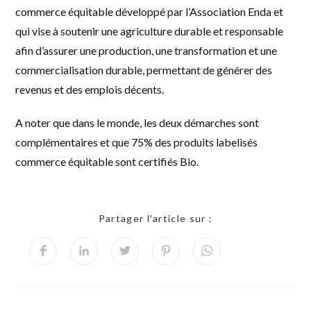
commerce équitable développé par l’Association Enda et
qui vise à soutenir une agriculture durable et responsable
afin d’assurer une production, une transformation et une
commercialisation durable, permettant de générer des
revenus et des emplois décents.
A noter que dans le monde, les deux démarches sont
complémentaires et que 75% des produits labelisés
commerce équitable sont certifiés Bio.
Partager l'article sur :