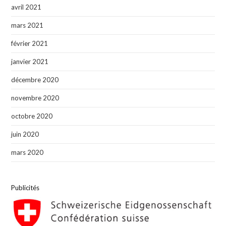
avril 2021
mars 2021
février 2021
janvier 2021
décembre 2020
novembre 2020
octobre 2020
juin 2020
mars 2020
Publicités