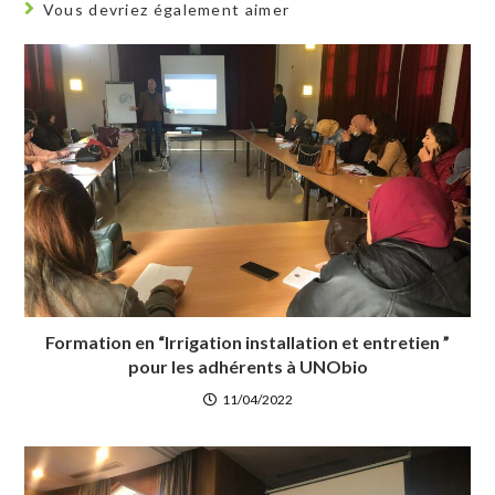
Vous devriez également aimer
Formation en “Irrigation installation et entretien ”
pour les adhérents à UNObio
11/04/2022