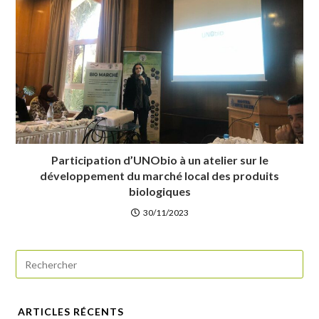
Participation d’UNObio à un atelier sur le
développement du marché local des produits
biologiques
30/11/2023
ARTICLES RÉCENTS