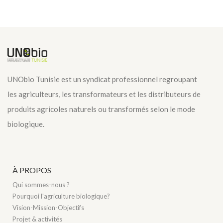
UNObio Tunisie est un syndicat professionnel regroupant
les agriculteurs, les transformateurs et les distributeurs de
produits agricoles naturels ou transformés selon le mode
biologique.
À PROPOS
Qui sommes-nous ?
Pourquoi l'agriculture biologique?
Vision-Mission-Objectifs
Projet & activités