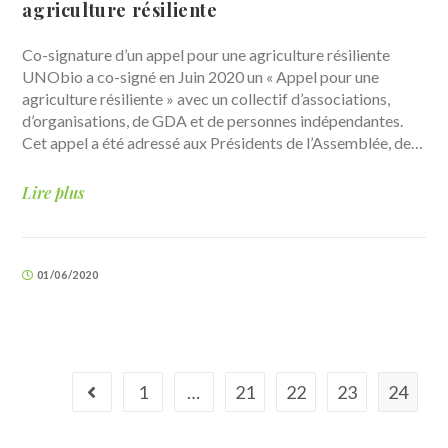
agriculture résiliente
Co-signature d’un appel pour une agriculture résiliente
UNObio a co-signé en Juin 2020 un « Appel pour une
agriculture résiliente » avec un collectif d’associations,
d’organisations, de GDA et de personnes indépendantes.
Cet appel a été adressé aux Présidents de l’Assemblée, de…
Lire plus
01/06/2020
1
…
21
22
23
24