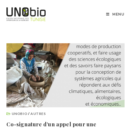
MENU
UNOBIO
/
AUTRES
Co-signature d’un appel pour une