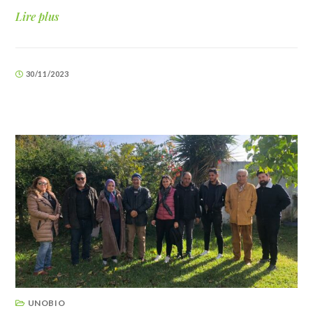
Lire plus
30/11/2023
UNOBIO