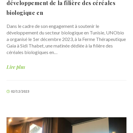
développement de la filière des céréales
biologique en
Dans le cadre de son engagement à soutenir le
développement du secteur biologique en Tunisie, UNObio
a organisé le 1er décembre 2023, à la Ferme Thérapeutique
Gaia à Sidi Thabet, une matinée dédiée à la filière des
céréales biologiques en…
Lire plus
02/12/2023