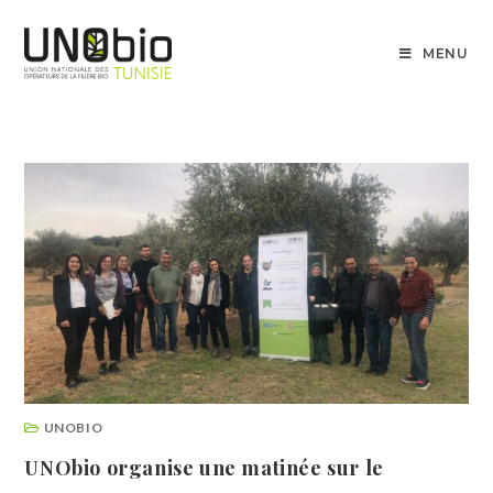
MENU
UNOBIO
UNObio organise une matinée sur le