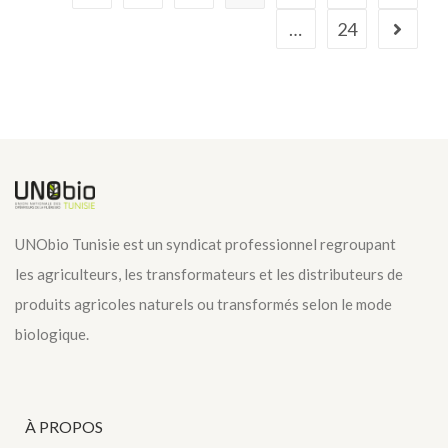
…
24
UNObio Tunisie est un syndicat professionnel regroupant
les agriculteurs, les transformateurs et les distributeurs de
produits agricoles naturels ou transformés selon le mode
biologique.
À PROPOS