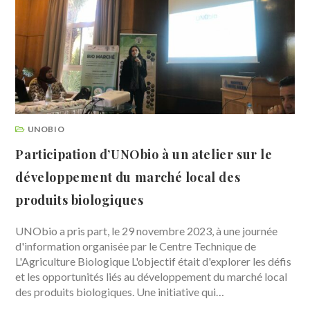
UNOBIO
Participation d’UNObio à un atelier sur le
développement du marché local des
produits biologiques
UNObio a pris part, le 29 novembre 2023, à une journée
d'information organisée par le Centre Technique de
L'Agriculture Biologique L'objectif était d'explorer les défis
et les opportunités liés au développement du marché local
des produits biologiques. Une initiative qui…