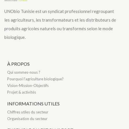
UNObio Tunisie est un syndicat professionnel regroupant
les agriculteurs, les transformateurs et les distributeurs de
produits agricoles naturels ou transformés selon le mode
biologique.
À PROPOS
Qui sommes-nous ?
Pourquoi l'agriculture biologique?
Vision-Mission-Objectifs
Projet & activités
INFORMATIONS UTILES
Chiffres utiles du secteur
Organisation du secteur