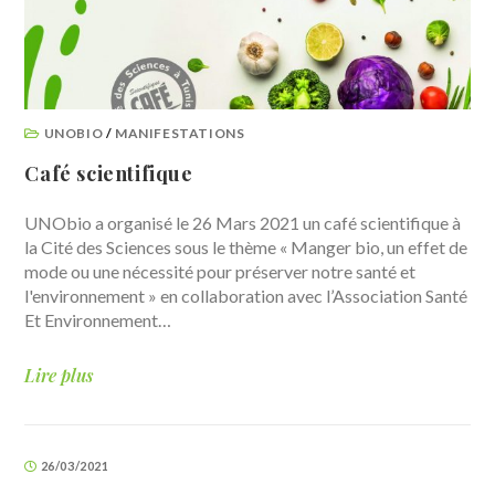
UNOBIO
/
MANIFESTATIONS
Café scientifique
UNObio a organisé le 26 Mars 2021 un café scientifique à
la Cité des Sciences sous le thème « Manger bio, un effet de
mode ou une nécessité pour préserver notre santé et
l'environnement » en collaboration avec l’Association Santé
Et Environnement…
Lire plus
26/03/2021