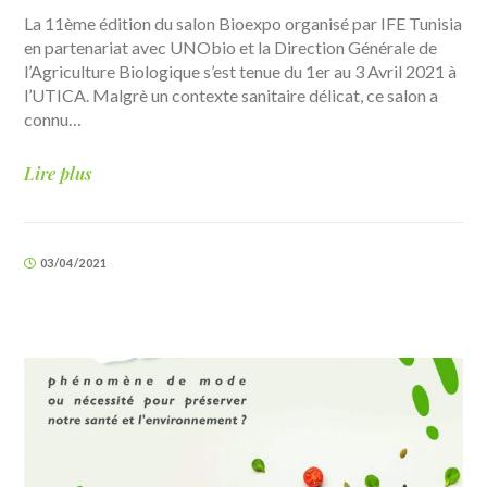
La 11ème édition du salon Bioexpo organisé par IFE Tunisia
en partenariat avec UNObio et la Direction Générale de
l’Agriculture Biologique s’est tenue du 1er au 3 Avril 2021 à
l’UTICA. Malgrè un contexte sanitaire délicat, ce salon a
connu…
Lire plus
03/04/2021