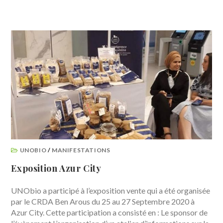
UNOBIO
/
MANIFESTATIONS
Exposition Azur City
UNObio a participé à l’exposition vente qui a été organisée
par le CRDA Ben Arous du 25 au 27 Septembre 2020 à
Azur City. Cette participation a consisté en : Le sponsor de