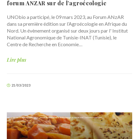
forum ANZAR sur de l’agroécologie
UNObio a participé, le 09 mars 2023, au Forum ANzAR
dans sa première édition sur l’Agroécologie en Afrique du
Nord. Un évènement organisé sur deux jours par l' Institut
National Agronomique de Tunisie-INAT (Tunisie), le
Centre de Recherche en Economie…
Lire plus
21/03/2023