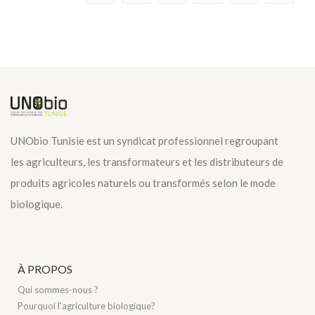
UNObio Tunisie est un syndicat professionnel regroupant
les agriculteurs, les transformateurs et les distributeurs de
produits agricoles naturels ou transformés selon le mode
biologique.
À PROPOS
Qui sommes-nous ?
Pourquoi l'agriculture biologique?