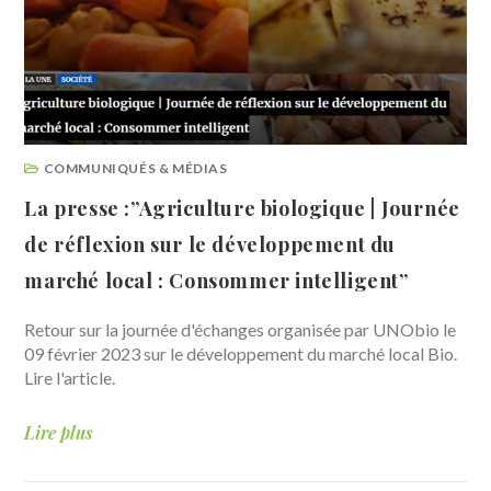
COMMUNIQUÉS & MÉDIAS
La presse :”Agriculture biologique | Journée
de réflexion sur le développement du
marché local : Consommer intelligent”
Retour sur la journée d'échanges organisée par UNObio le
09 février 2023 sur le développement du marché local Bio.
Lire l'article.
Lire plus