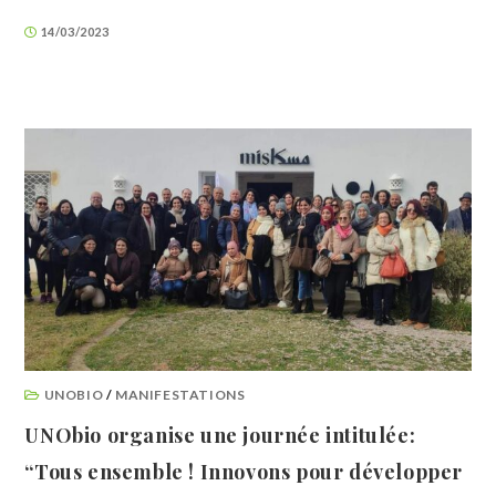
14/03/2023
UNOBIO
/
MANIFESTATIONS
UNObio organise une journée intitulée:
“Tous ensemble ! Innovons pour développer