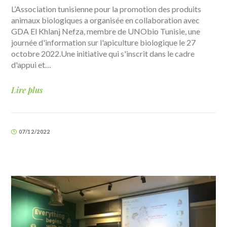
L’Association tunisienne pour la promotion des produits
animaux biologiques a organisée en collaboration avec
GDA El Khlanj Nefza, membre de UNObio Tunisie, une
journée d'information sur l'apiculture biologique le 27
octobre 2022.Une initiative qui s'inscrit dans le cadre
d'appui et…
Lire plus
07/12/2022