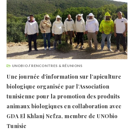
UNOBIO
/
RENCONTRES & RÉUNIONS
Une journée d’information sur l’apiculture
biologique organisée par l’Association
tunisienne pour la promotion des produits
animaux biologiques en collaboration avec
GDA El Khlanj Nefza, membre de UNObio
Tunisie