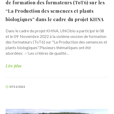
de formation des formateurs (ToT6) sur les
“La Production des semences et plants
biologiques” dans le cadre du projet KHNA
Dans le cadre du projet KHNA, UNObio a participé le 08
et le 09 Novembre 2022 à la sixième session de formation
des formateurs (ToT6) sur "La Production des semences et
plants biologiques".Plusieurs thématiques ont été
abordées: ✅Les critères de qualité…
Lire plus
07/12/2022