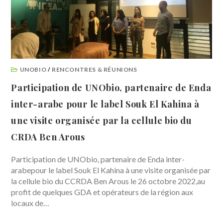
UNOBIO
/
RENCONTRES & RÉUNIONS
Participation de UNObio, partenaire de Enda
inter-arabe pour le label Souk El Kahina à
une visite organisée par la cellule bio du
CRDA Ben Arous
Participation de UNObio, partenaire de Enda inter-
arabepour le label Souk El Kahina à une visite organisée par
la cellule bio du CCRDA Ben Arous le 26 octobre 2022,au
profit de quelques GDA et opérateurs de la région aux
locaux de…