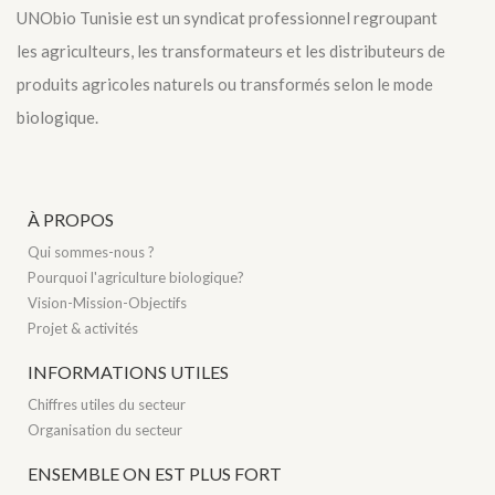
UNObio Tunisie est un syndicat professionnel regroupant
les agriculteurs, les transformateurs et les distributeurs de
produits agricoles naturels ou transformés selon le mode
biologique.
À PROPOS
Qui sommes-nous ?
Pourquoi l'agriculture biologique?
Vision-Mission-Objectifs
Projet & activités
INFORMATIONS UTILES
Chiffres utiles du secteur
Organisation du secteur
ENSEMBLE ON EST PLUS FORT