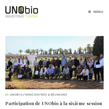
MENU
UNOBIO
/
RENCONTRES & RÉUNIONS
Participation de UNObio à la sixième session