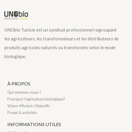
UNObio Tunisie est un syndicat professionnel regroupant
les agriculteurs, les transformateurs et les distributeurs de
produits agricoles naturels ou transformés selon le mode
biologique.
À PROPOS
Qui sommes-nous ?
Pourquoi l'agriculture biologique?
Vision-Mission-Objectifs
Projet & activités
INFORMATIONS UTILES