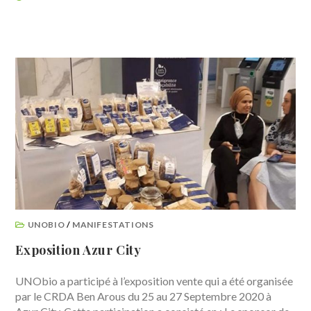
UNOBIO
/
MANIFESTATIONS
Exposition Azur City
UNObio a participé à l’exposition vente qui a été organisée
par le CRDA Ben Arous du 25 au 27 Septembre 2020 à