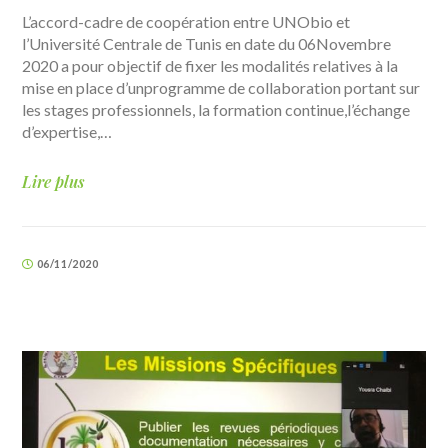
L’accord-cadre de coopération entre UNObio et
l’Université Centrale de Tunis en date du 06Novembre
2020 a pour objectif de fixer les modalités relatives à la
mise en place d’unprogramme de collaboration portant sur
les stages professionnels, la formation continue,l’échange
d’expertise,…
Lire plus
06/11/2020