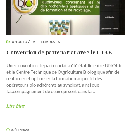
UNOBIO
/
PARTENARIATS
Convention de partenariat avec le CTAB
Une convention de partenariat a été établie entre UNObio
et le Centre Technique de l’Agriculture Biologique afin de
renforcer et optimiser la formation au profit des
opérateurs bio adhérents au syndicat, ainsi que
l’accompagnement de ceux qui sont dans la…
Lire plus
02/11/2020