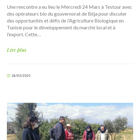
Une rencontre a eu lieu le Mercredi 24 Mars à Testour avec
des opérateurs bio du gouvernorat de Béja pour discuter
des opportunités et défis de l’Agriculture Biologique en
Tunisie pour le développement du marché local et à
l’export. Cette…
Lire plus
24/03/2021