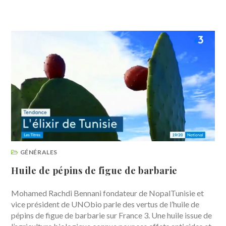
GÉNÉRALES
Huile de pépins de figue de barbarie
Mohamed Rachdi Bennani fondateur de NopalTunisie et
vice président de UNObio parle des vertus de l’huile de
pépins de figue de barbarie sur France 3. Une huile issue de