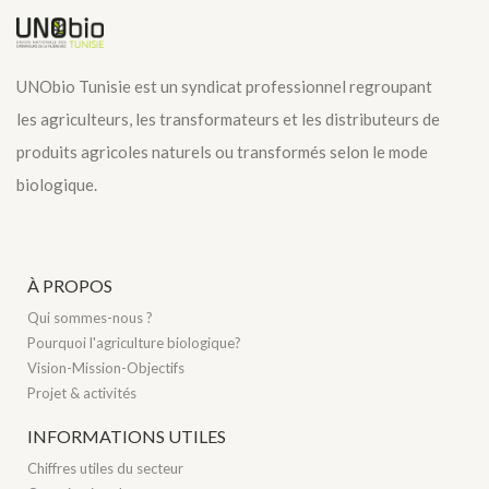
UNObio Tunisie est un syndicat professionnel regroupant
les agriculteurs, les transformateurs et les distributeurs de
produits agricoles naturels ou transformés selon le mode
biologique.
À PROPOS
Qui sommes-nous ?
Pourquoi l'agriculture biologique?
Vision-Mission-Objectifs
Projet & activités
INFORMATIONS UTILES
Chiffres utiles du secteur