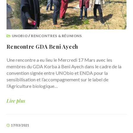
UNOBIO
/
RENCONTRES & RÉUNIONS
Rencontre GDA Beni Ayech
Une rencontre a eu lieu le Mercredi 17 Mars avec les
membres du GDA Korba à Beni Ayech dans le cadre de la
convention signée entre UNObio et ENDA pour la
sensibilisation et l’accompagnement sur le label de
l’Agriculture biologique…
Lire plus
17/03/2021