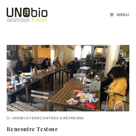
MENU
UNOBIO
/
RENCONTRES & RÉUNIONS
Rencontre Testour