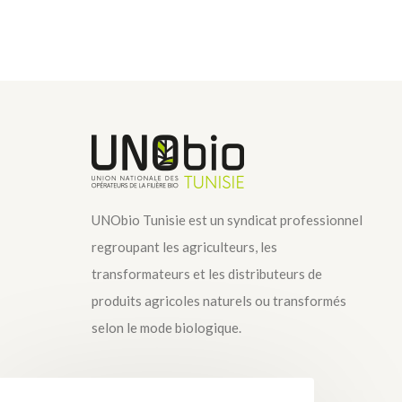
UNObio Tunisie est un syndicat professionnel
regroupant les agriculteurs, les
transformateurs et les distributeurs de
produits agricoles naturels ou transformés
selon le mode biologique.