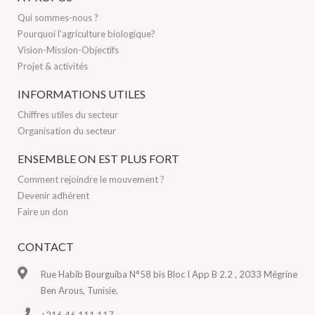
Qui sommes-nous ?
Pourquoi l'agriculture biologique?
Vision-Mission-Objectifs
Projet & activités
INFORMATIONS UTILES
Chiffres utiles du secteur
Organisation du secteur
ENSEMBLE ON EST PLUS FORT
Comment rejoindre le mouvement ?
Devenir adhérent
Faire un don
CONTACT
Rue Habib Bourguiba N°58 bis Bloc I App B 2.2 , 2033 Mégrine
Ben Arous, Tunisie.