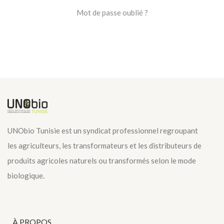
Mot de passe oublié ?
UNObio Tunisie est un syndicat professionnel regroupant
les agriculteurs, les transformateurs et les distributeurs de
produits agricoles naturels ou transformés selon le mode
biologique.
À PROPOS