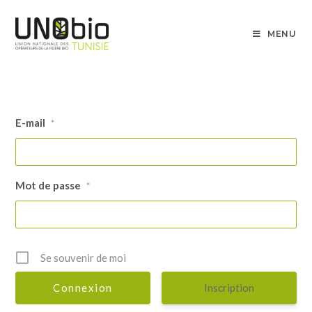
MENU
E-mail
*
Mot de passe
*
Se souvenir de moi
Inscription