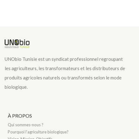
UNObio Tunisie est un syndicat professionnel regroupant
les agriculteurs, les transformateurs et les distributeurs de
produits agricoles naturels ou transformés selon le mode
biologique.
À PROPOS
Qui sommes-nous ?
Pourquoi l'agriculture biologique?