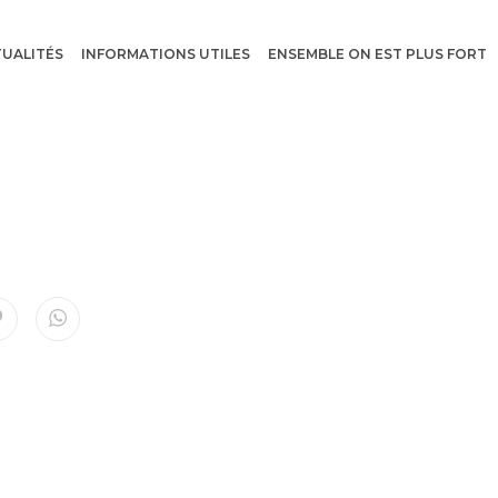
UALITÉS
INFORMATIONS UTILES
ENSEMBLE ON EST PLUS FORT