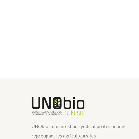
UNObio Tunisie est un syndicat professionnel
regroupant les agriculteurs, les