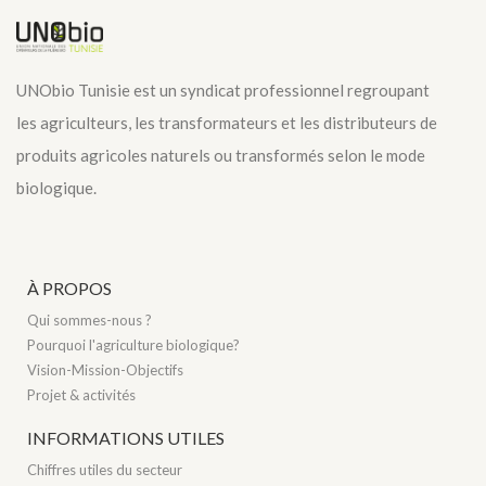
UNObio Tunisie est un syndicat professionnel regroupant
les agriculteurs, les transformateurs et les distributeurs de
produits agricoles naturels ou transformés selon le mode
biologique.
À PROPOS
Qui sommes-nous ?
Pourquoi l'agriculture biologique?
Vision-Mission-Objectifs
Projet & activités
INFORMATIONS UTILES
Chiffres utiles du secteur