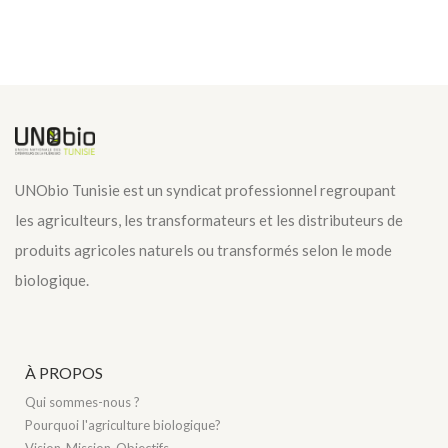
UNObio Tunisie est un syndicat professionnel regroupant
les agriculteurs, les transformateurs et les distributeurs de
produits agricoles naturels ou transformés selon le mode
biologique.
À PROPOS
Qui sommes-nous ?
Pourquoi l'agriculture biologique?