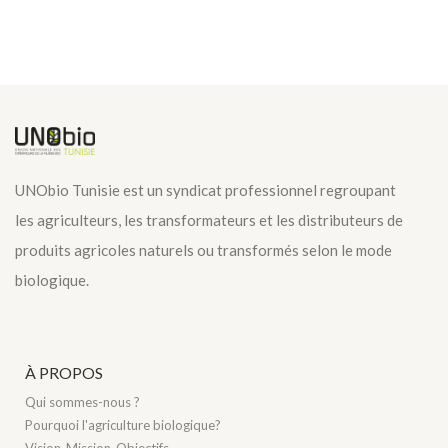
UNObio Tunisie est un syndicat professionnel regroupant
les agriculteurs, les transformateurs et les distributeurs de
produits agricoles naturels ou transformés selon le mode
biologique.
À PROPOS
Qui sommes-nous ?
Pourquoi l'agriculture biologique?